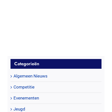
Categorieën
Algemeen Nieuws
Competitie
Evenementen
Jeugd