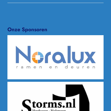
Onze Sponsoren