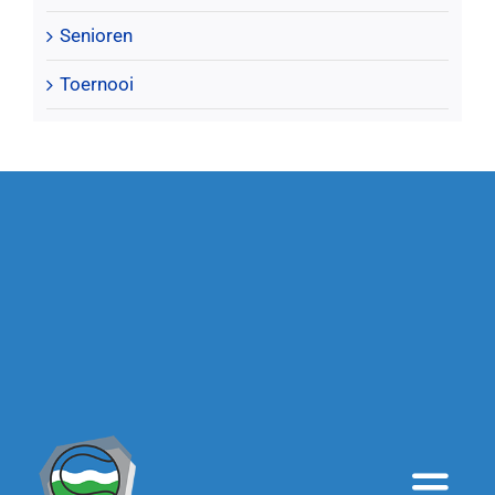
Senioren
Toernooi