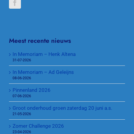
Meest recente nieuws
In Memoriam – Henk Altena
31-07-2026
In Memoriam – Ad Geleijns
08-06-2026
Pinnenland 2026
07-06-2026
Groot onderhoud groen zaterdag 20 juni a.s.
21-05-2026
Zomer Challenge 2026
23-04-2026